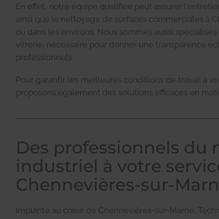
En effet, notre équipe qualifiée peut assurer l'entret
ainsi que le nettoyage de surfaces commerciales à 
ou dans les environs. Nous sommes aussi spécialisés
vitrerie, nécessaire pour donner une transparence éc
professionnels.
Pour garantir les meilleures conditions de travail à vo
proposons également des solutions efficaces en mati
Des professionnels du 
industriel à votre servic
Chennevières-sur-Mar
Implanté au cœur de Chennevières-sur-Marne, Techn