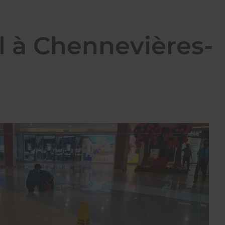
el à Chennevières-