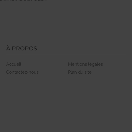
À PROPOS
Accueil
Mentions légales
Contactez-nous
Plan du site