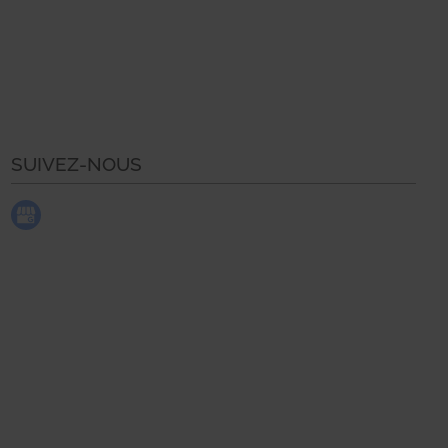
SUIVEZ-NOUS