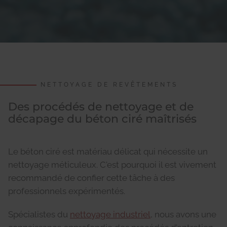
NETTOYAGE DE REVÊTEMENTS
Des procédés de nettoyage et de
décapage du béton ciré maîtrisés
Le béton ciré est matériau délicat qui nécessite un
nettoyage méticuleux. C'est pourquoi il est vivement
recommandé de confier cette tâche à des
professionnels expérimentés.
Spécialistes du
nettoyage industriel
, nous avons une