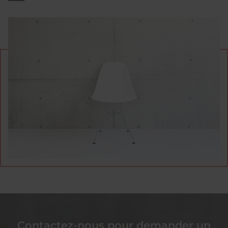
Contactez-nous pour demander un