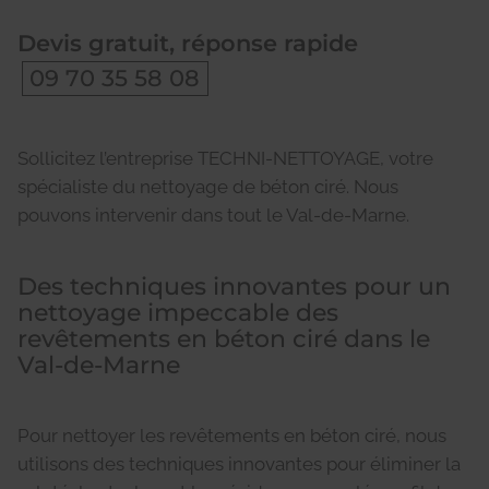
Devis gratuit, réponse rapide
09 70 35 58 08
Sollicitez l’entreprise TECHNI-NETTOYAGE, votre
spécialiste du nettoyage de béton ciré. Nous
pouvons intervenir dans tout le Val-de-Marne.
Des techniques innovantes pour un
nettoyage impeccable des
revêtements en béton ciré dans le
Val-de-Marne
Pour nettoyer les revêtements en béton ciré, nous
utilisons des techniques innovantes pour éliminer la