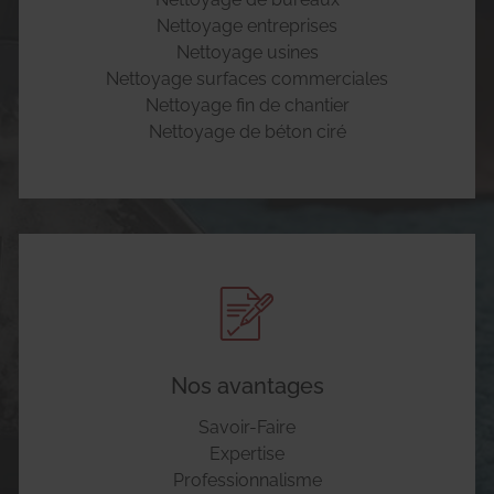
Nettoyage entreprises
Nettoyage usines
Nettoyage surfaces commerciales
Nettoyage fin de chantier
Nettoyage de béton ciré
Nos avantages
Savoir-Faire
Expertise
Professionnalisme