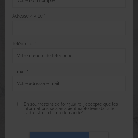
Adresse / Ville *
Téléphone *
E-mail *
En soumettant ce formulaire, j'accepte que les
informations saisies soient exploitées dans le
cadre strict de ma demande*