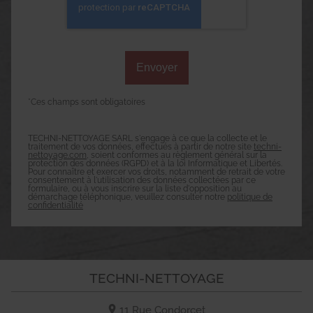
*Ces champs sont obligatoires
TECHNI-NETTOYAGE SARL s'engage à ce que la collecte et le
traitement de vos données, effectués à partir de notre site
techni-
nettoyage.com
, soient conformes au règlement général sur la
protection des données (RGPD) et à la loi Informatique et Libertés.
Pour connaître et exercer vos droits, notamment de retrait de votre
consentement à l'utilisation des données collectées par ce
formulaire, ou à vous inscrire sur la liste d'opposition au
démarchage téléphonique, veuillez consulter notre
politique de
confidentialité
TECHNI-NETTOYAGE
11 Rue Condorcet