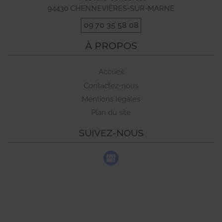
94430
CHENNEVIÈRES-SUR-MARNE
09 70 35 58 08
À PROPOS
Accueil
Contactez-nous
Mentions légales
Plan du site
SUIVEZ-NOUS