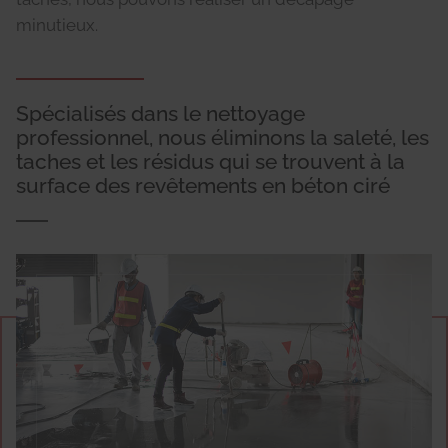
minutieux.
Spécialisés dans le nettoyage
professionnel, nous éliminons la saleté, les
taches et les résidus qui se trouvent à la
surface des revêtements en béton ciré