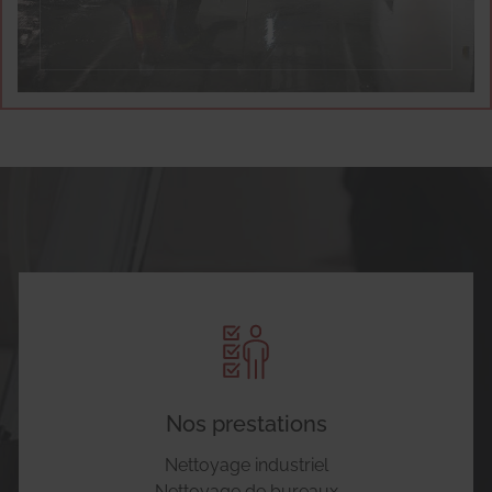
Nos prestations
Nettoyage industriel
Nettoyage de bureaux