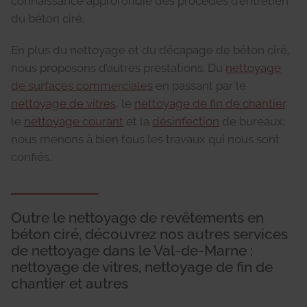
connaissance approfondie des procédés d’entretien
du béton ciré.
En plus du nettoyage et du décapage de béton ciré,
nous proposons d’autres prestations. Du
nettoyage
de surfaces commerciales
en passant par le
nettoyage de vitres
, le
nettoyage de fin de chantier
,
le
nettoyage courant
et la
désinfection
de bureaux,
nous menons à bien tous les travaux qui nous sont
confiés.
Outre le nettoyage de revêtements en
béton ciré, découvrez nos autres services
de nettoyage dans le Val-de-Marne :
nettoyage de vitres, nettoyage de fin de
chantier et autres