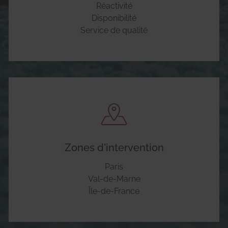
Réactivité
Disponibilité
Service de qualité
Zones d'intervention
Paris
Val-de-Marne
Île-de-France