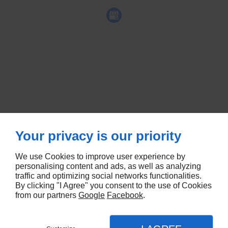
Your privacy is our priority
We use Cookies to improve user experience by
personalising content and ads, as well as analyzing
traffic and optimizing social networks functionalities.
By clicking "I Agree" you consent to the use of Cookies
from our partners
Google
Facebook
.
Agence SEA