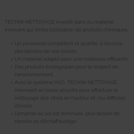
TECHNI-NETTOYAGE investit dans du matériel
innovant qui limite l’utilisation de produits chimiques
Un personnel compétent et qualifié, à l'écoute
des besoins de nos clients.
Un matériel adapté pour une meilleure efficacité.
Des produits écologiques pour le respect de
l'environnement.
Avec le système H2O, TECHNI-NETTOYAGE
intervient en toute sécurité pour effectuer le
nettoyage des vitres en hauteur et /ou difficiles
d’accès.
L’emprise au sol est diminuée, plus besoin de
nacelle ou d’échaffaudage.