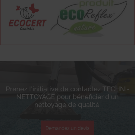
Prenez l'initiative de contactez TECHNI-
NETTOYAGE pour bénéficier d'un
nettoyage de qualité.
Demandez un devis