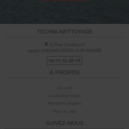
TECHNI-NETTOYAGE
11 Rue Condorcet
94430
CHENNEVIÈRES-SUR-MARNE
09 70 35 58 08
À PROPOS
Accueil
Contactez-nous
Mentions légales
Plan du site
SUIVEZ-NOUS